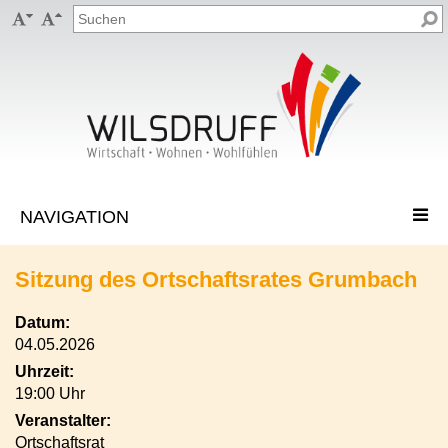


Sitzung des Ortschaftsrates Grumbach
Datum:
04.05.2026
Uhrzeit:
19:00 Uhr
Veranstalter:
Ortschaftsrat