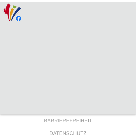
BARRIEREFREIHEIT
DATENSCHUTZ