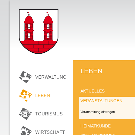
LEBEN
VERWALTUNG
AKTUELLES
LEBEN
VERANSTALTUNGEN
Veranstaltung eintragen
TOURISMUS
HEIMATKUNDE
WIRTSCHAFT