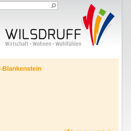
f-Blankenstein