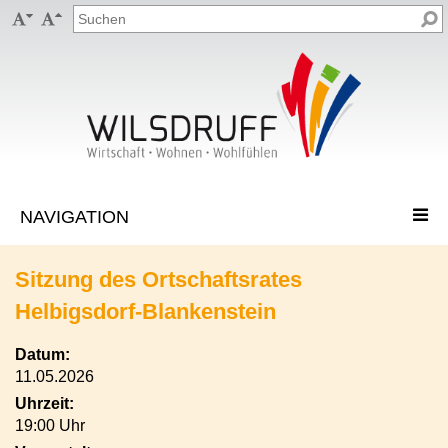


Sitzung des Ortschaftsrates
Helbigsdorf-Blankenstein
Datum:
11.05.2026
Uhrzeit:
19:00 Uhr