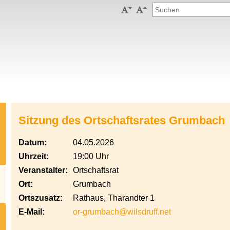


Sitzung des Ortschaftsrates Grumbach
Datum:
04.05.2026
Uhrzeit:
19:00 Uhr
Veranstalter:
Ortschaftsrat
Ort:
Grumbach
Ortszusatz:
Rathaus, Tharandter 1
E-Mail:
or-grumbach@wilsdruff.net