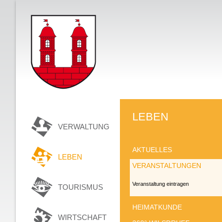
LEBEN
VERWALTUNG
AKTUELLES
LEBEN
VERANSTALTUNGEN
Veranstaltung eintragen
TOURISMUS
HEIMATKUNDE
WIRTSCHAFT