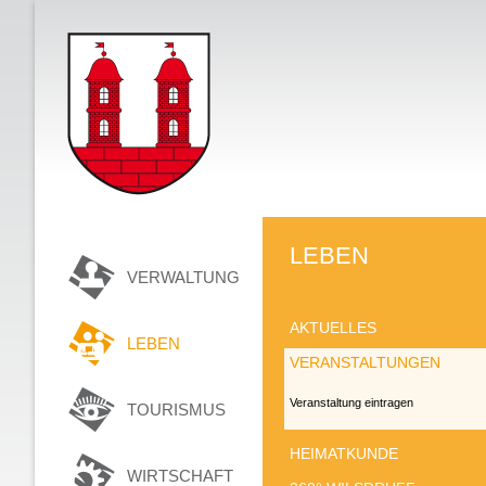
LEBEN
VERWALTUNG
AKTUELLES
LEBEN
VERANSTALTUNGEN
Veranstaltung eintragen
TOURISMUS
HEIMATKUNDE
WIRTSCHAFT