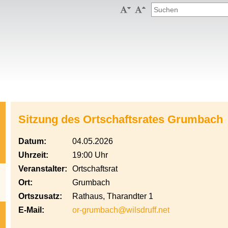


Sitzung des Ortschaftsrates Grumbach
Datum:
04.05.2026
Uhrzeit:
19:00 Uhr
Veranstalter:
Ortschaftsrat
Ort:
Grumbach
Ortszusatz:
Rathaus, Tharandter 1
E-Mail:
or-grumbach@wilsdruff.net