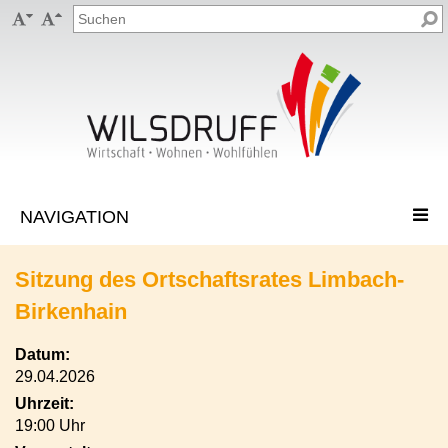


Sitzung des Ortschaftsrates Limbach-
Birkenhain
Datum:
29.04.2026
Uhrzeit:
19:00 Uhr