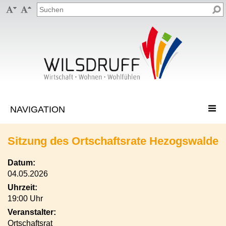


Sitzung des Ortschaftsrate Hezogswalde
Datum:
04.05.2026
Uhrzeit:
19:00 Uhr
Veranstalter:
Ortschaftsrat