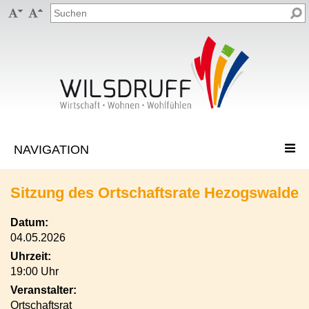


Sitzung des Ortschaftsrate Hezogswalde
Datum:
04.05.2026
Uhrzeit:
19:00 Uhr
Veranstalter:
Ortschaftsrat