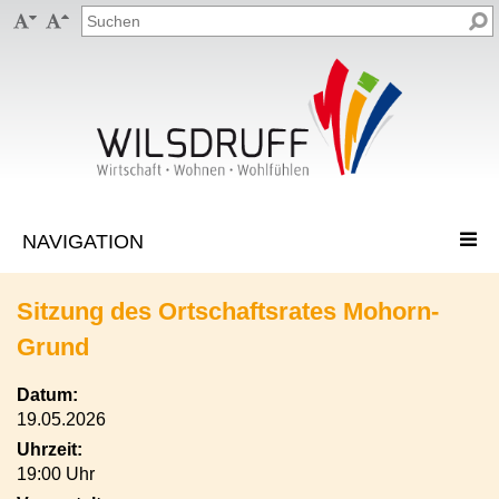


Sitzung des Ortschaftsrates Mohorn-
Grund
Datum:
19.05.2026
Uhrzeit:
19:00 Uhr