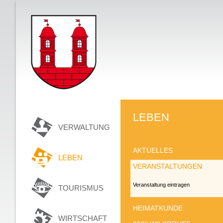
LEBEN
VERWALTUNG
AKTUELLES
LEBEN
VERANSTALTUNGEN
Veranstaltung eintragen
TOURISMUS
HEIMATKUNDE
WIRTSCHAFT