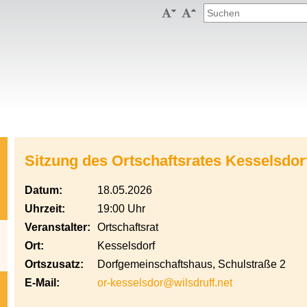


Sitzung des Ortschaftsrates Kesselsdor
Datum:
18.05.2026
Uhrzeit:
19:00 Uhr
Veranstalter:
Ortschaftsrat
Ort:
Kesselsdorf
Ortszusatz:
Dorfgemeinschaftshaus, Schulstraße 2
E-Mail:
or-kesselsdor@wilsdruff.net