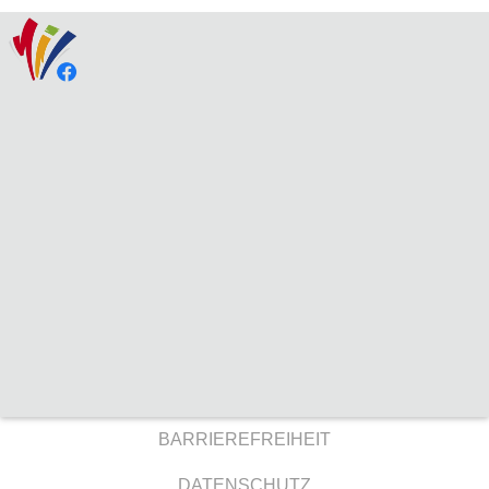
BARRIEREFREIHEIT
DATENSCHUTZ