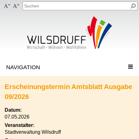


Erscheinungstermin Amtsblatt Ausgabe
09/2026
Datum:
07.05.2026
Veranstalter:
Stadtverwaltung Wilsdruff