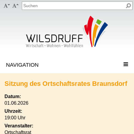


Sitzung des Ortschaftsrates Braunsdorf
Datum:
01.06.2026
Uhrzeit:
19:00 Uhr
Veranstalter:
Ortschaftsrat