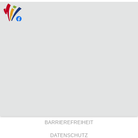
BARRIEREFREIHEIT
DATENSCHUTZ