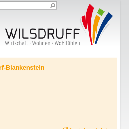
rf-Blankenstein