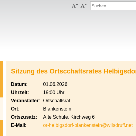


Sitzung des Ortscchaftsrates Helbigsdo
Datum:
01.06.2026
Uhrzeit:
19:00 Uhr
Veranstalter:
Ortschaftsrat
Ort:
Blankenstein
Ortszusatz:
Alte Schule, Kirchweg 6
E-Mail:
or-helbigsdorf-blankenstein@wilsdruff.net