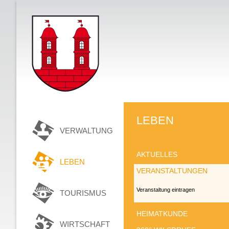
LEBEN
VERWALTUNG
AKTUELLES
LEBEN
VERANSTALTUNGEN
Veranstaltung eintragen
TOURISMUS
HEIMATKUNDE
WIRTSCHAFT