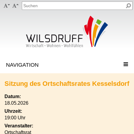


Sitzung des Ortschaftsrates Kesselsdorf
Datum:
18.05.2026
Uhrzeit:
19:00 Uhr
Veranstalter:
Ortschaftsrat