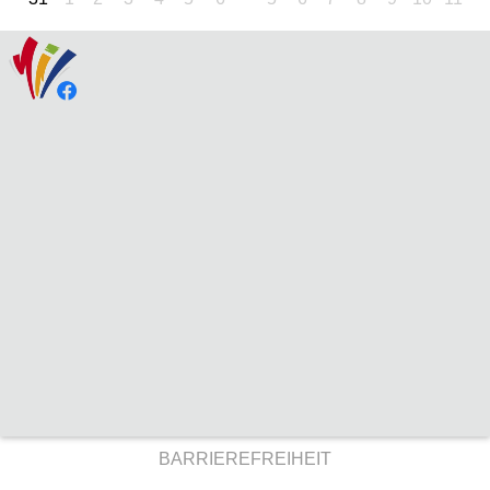
BARRIEREFREIHEIT