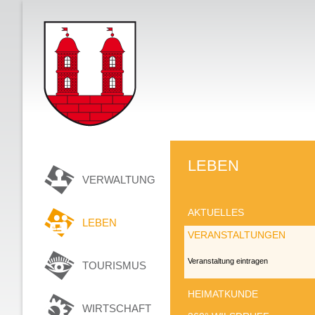
LEBEN
VERWALTUNG
AKTUELLES
LEBEN
VERANSTALTUNGEN
Veranstaltung eintragen
TOURISMUS
HEIMATKUNDE
WIRTSCHAFT