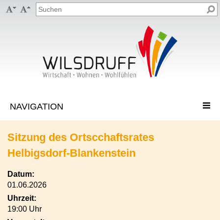


Sitzung des Ortscchaftsrates
Helbigsdorf-Blankenstein
Datum:
01.06.2026
Uhrzeit:
19:00 Uhr