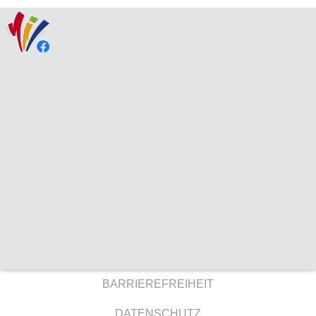
BARRIEREFREIHEIT
DATENSCHUTZ