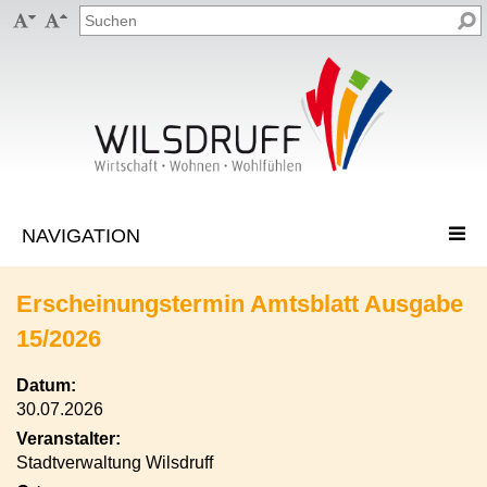


Erscheinungstermin Amtsblatt Ausgabe
15/2026
Datum:
30.07.2026
Veranstalter:
Stadtverwaltung Wilsdruff