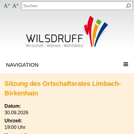


Sitzung des Ortschaftsrates Limbach-
Birkenhain
Datum:
30.09.2026
Uhrzeit:
19:00 Uhr