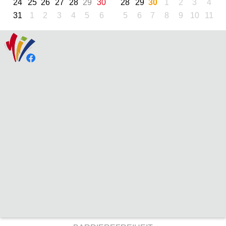
24
25
26
27
28
29
30
28
29
30
1
2
3
4
31
1
2
3
4
5
6
5
6
7
8
9
10
11