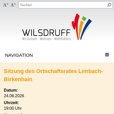


Sitzung des Ortschaftsrates Limbach-
Birkenhain
Datum:
24.06.2026
Uhrzeit:
19:00 Uhr