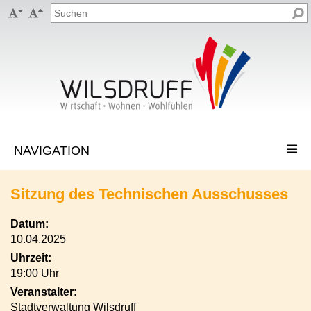


Sitzung des Technischen Ausschusses
Datum:
10.04.2025
Uhrzeit:
19:00 Uhr
Veranstalter:
Stadtverwaltung Wilsdruff