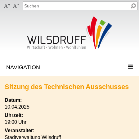


Sitzung des Technischen Ausschusses
Datum:
10.04.2025
Uhrzeit:
19:00 Uhr
Veranstalter:
Stadtverwaltung Wilsdruff