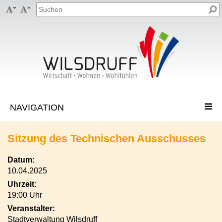


Sitzung des Technischen Ausschusses
Datum:
10.04.2025
Uhrzeit:
19:00 Uhr
Veranstalter:
Stadtverwaltung Wilsdruff