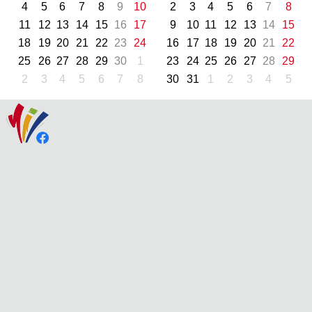
4
5
6
7
8
9
10
2
3
4
5
6
7
8
11
12
13
14
15
16
17
9
10
11
12
13
14
15
18
19
20
21
22
23
24
16
17
18
19
20
21
22
25
26
27
28
29
30
1
23
24
25
26
27
28
29
2
3
4
5
6
7
8
30
31
1
2
3
4
5