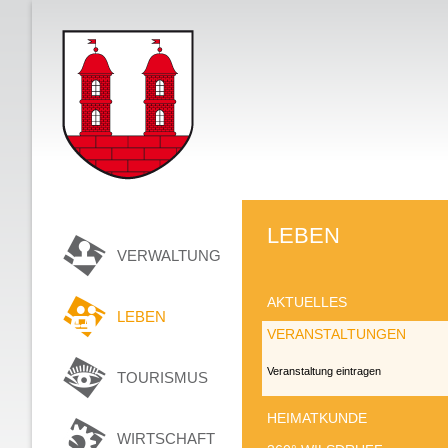
LEBEN
VERWALTUNG
AKTUELLES
LEBEN
VERANSTALTUNGEN
Veranstaltung eintragen
TOURISMUS
HEIMATKUNDE
WIRTSCHAFT