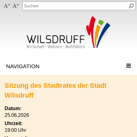


Sitzung des Stadtrates der Stadt
Wilsdruff
Datum:
25.06.2026
Uhrzeit:
19:00 Uhr