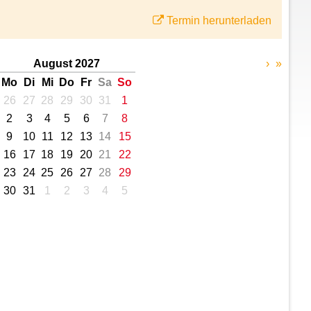
Termin herunterladen
August 2027
›
»
Mo
Di
Mi
Do
Fr
Sa
So
26
27
28
29
30
31
1
2
3
4
5
6
7
8
9
10
11
12
13
14
15
16
17
18
19
20
21
22
23
24
25
26
27
28
29
30
31
1
2
3
4
5