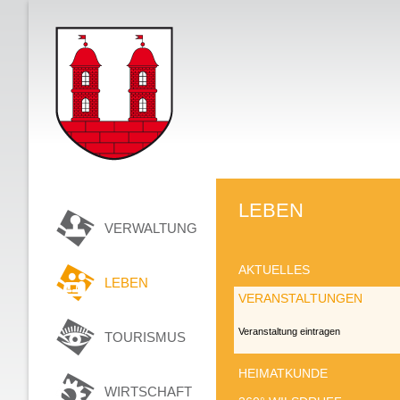
LEBEN
VERWALTUNG
AKTUELLES
LEBEN
VERANSTALTUNGEN
Veranstaltung eintragen
TOURISMUS
HEIMATKUNDE
WIRTSCHAFT