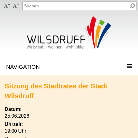


Sitzung des Stadtrates der Stadt
Wilsdruff
Datum:
25.06.2026
Uhrzeit:
19:00 Uhr