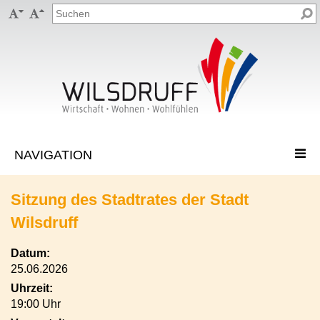


Sitzung des Stadtrates der Stadt
Wilsdruff
Datum:
25.06.2026
Uhrzeit:
19:00 Uhr