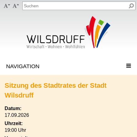


Sitzung des Stadtrates der Stadt
Wilsdruff
Datum:
17.09.2026
Uhrzeit:
19:00 Uhr