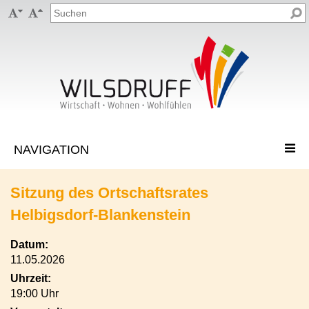


Sitzung des Ortschaftsrates
Helbigsdorf-Blankenstein
Datum:
11.05.2026
Uhrzeit:
19:00 Uhr