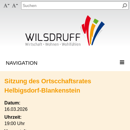


Sitzung des Ortscchaftsrates
Helbigsdorf-Blankenstein
Datum:
16.03.2026
Uhrzeit:
19:00 Uhr