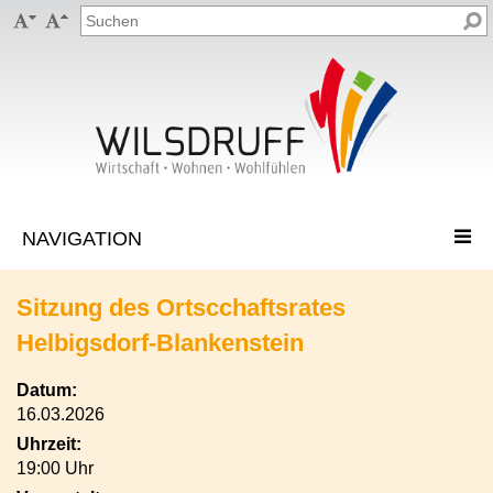


Sitzung des Ortscchaftsrates
Helbigsdorf-Blankenstein
Datum:
16.03.2026
Uhrzeit:
19:00 Uhr