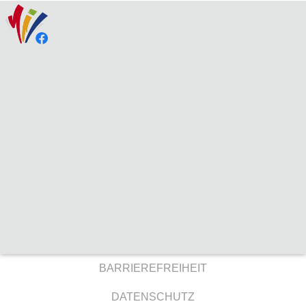
BARRIEREFREIHEIT
DATENSCHUTZ