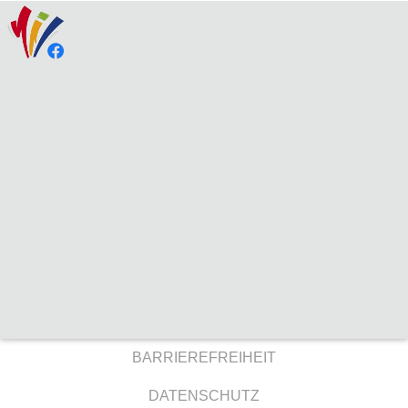
BARRIEREFREIHEIT
DATENSCHUTZ