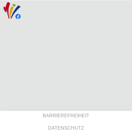
BARRIEREFREIHEIT
DATENSCHUTZ