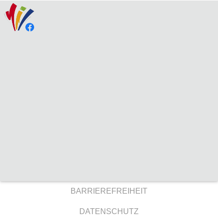
BARRIEREFREIHEIT
DATENSCHUTZ