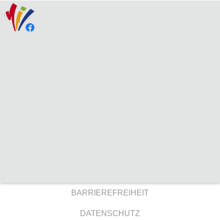
BARRIEREFREIHEIT
DATENSCHUTZ