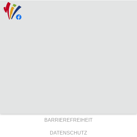
BARRIEREFREIHEIT
DATENSCHUTZ