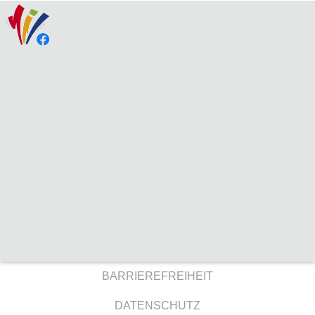
BARRIEREFREIHEIT
DATENSCHUTZ