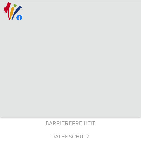
BARRIEREFREIHEIT
DATENSCHUTZ