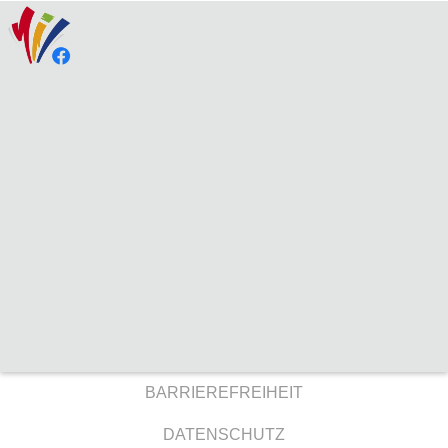
BARRIEREFREIHEIT
DATENSCHUTZ