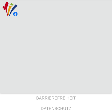
BARRIEREFREIHEIT
DATENSCHUTZ