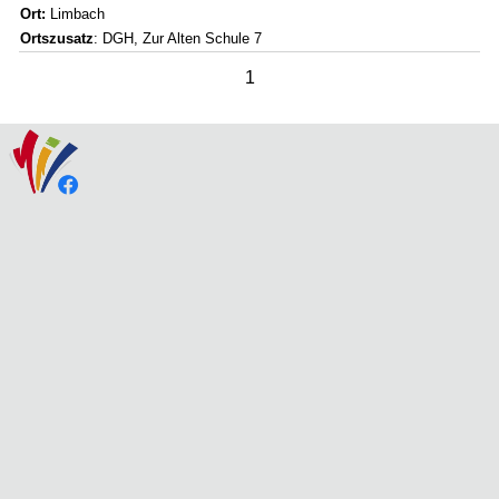
Ort:
Limbach
Ortszusatz
: DGH, Zur Alten Schule 7
1