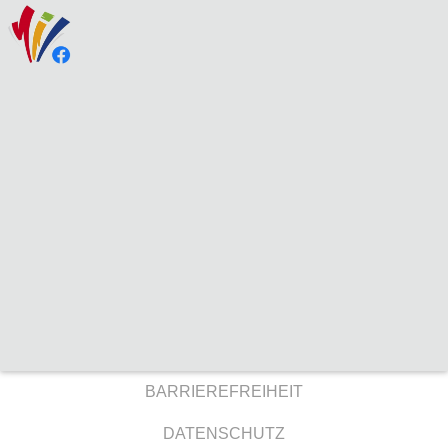
BARRIEREFREIHEIT
DATENSCHUTZ