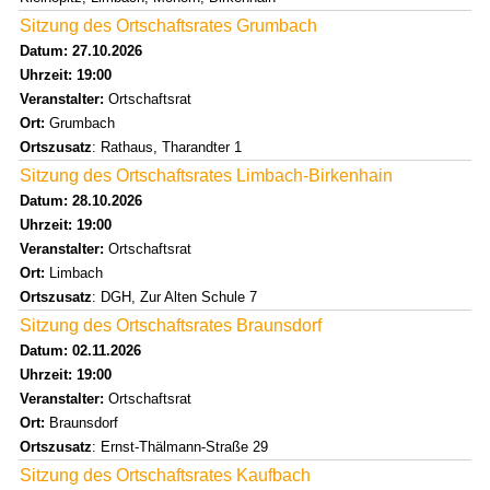
Sitzung des Ortschaftsrates Grumbach
Datum: 27.10.2026
Uhrzeit: 19:00
Veranstalter:
Ortschaftsrat
Ort:
Grumbach
Ortszusatz
: Rathaus, Tharandter 1
Sitzung des Ortschaftsrates Limbach-Birkenhain
Datum: 28.10.2026
Uhrzeit: 19:00
Veranstalter:
Ortschaftsrat
Ort:
Limbach
Ortszusatz
: DGH, Zur Alten Schule 7
Sitzung des Ortschaftsrates Braunsdorf
Datum: 02.11.2026
Uhrzeit: 19:00
Veranstalter:
Ortschaftsrat
Ort:
Braunsdorf
Ortszusatz
: Ernst-Thälmann-Straße 29
Sitzung des Ortschaftsrates Kaufbach