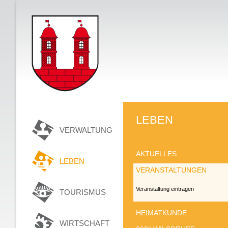
LEBEN
VERWALTUNG
AKTUELLES
LEBEN
VERANSTALTUNGEN
Veranstaltung eintragen
TOURISMUS
HEIMATKUNDE
WIRTSCHAFT