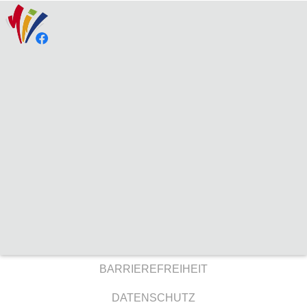
BARRIEREFREIHEIT
DATENSCHUTZ