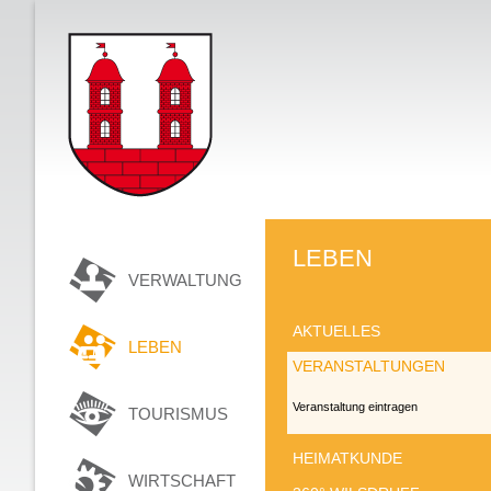
LEBEN
VERWALTUNG
AKTUELLES
LEBEN
VERANSTALTUNGEN
Veranstaltung eintragen
TOURISMUS
HEIMATKUNDE
WIRTSCHAFT