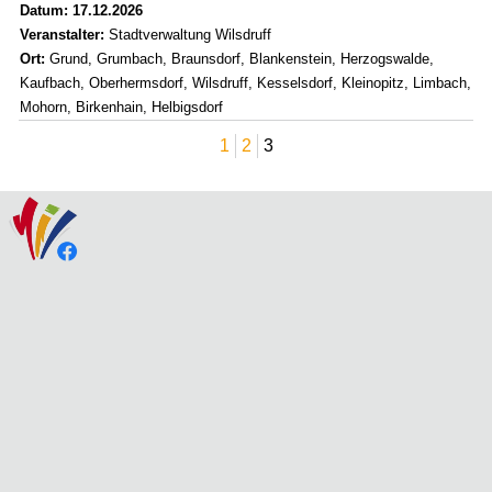
Datum: 17.12.2026
Veranstalter:
Stadtverwaltung Wilsdruff
Ort:
Grund, Grumbach, Braunsdorf, Blankenstein, Herzogswalde,
Kaufbach, Oberhermsdorf, Wilsdruff, Kesselsdorf, Kleinopitz, Limbach,
Mohorn, Birkenhain, Helbigsdorf
1
2
3