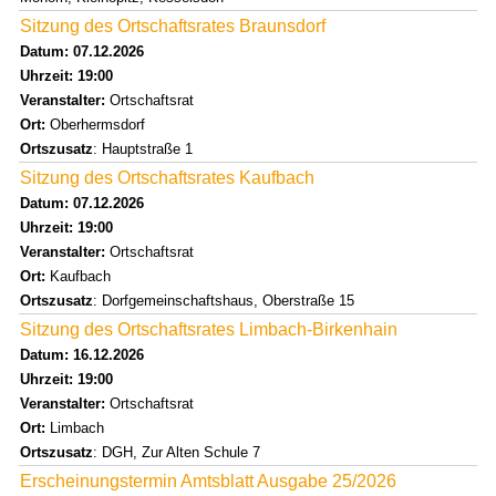
Sitzung des Ortschaftsrates Braunsdorf
Datum: 07.12.2026
Uhrzeit: 19:00
Veranstalter:
Ortschaftsrat
Ort:
Oberhermsdorf
Ortszusatz
: Hauptstraße 1
Sitzung des Ortschaftsrates Kaufbach
Datum: 07.12.2026
Uhrzeit: 19:00
Veranstalter:
Ortschaftsrat
Ort:
Kaufbach
Ortszusatz
: Dorfgemeinschaftshaus, Oberstraße 15
Sitzung des Ortschaftsrates Limbach-Birkenhain
Datum: 16.12.2026
Uhrzeit: 19:00
Veranstalter:
Ortschaftsrat
Ort:
Limbach
Ortszusatz
: DGH, Zur Alten Schule 7
Erscheinungstermin Amtsblatt Ausgabe 25/2026