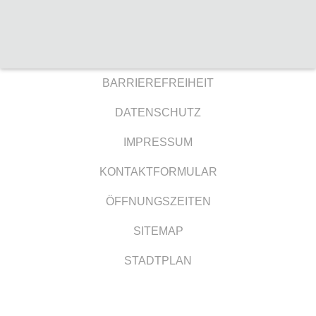
BARRIEREFREIHEIT
DATENSCHUTZ
IMPRESSUM
KONTAKTFORMULAR
ÖFFNUNGSZEITEN
SITEMAP
STADTPLAN