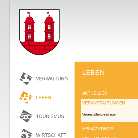
LEBEN
VERWALTUNG
AKTUELLES
LEBEN
VERANSTALTUNGEN
Veranstaltung eintragen
TOURISMUS
HEIMATKUNDE
WIRTSCHAFT