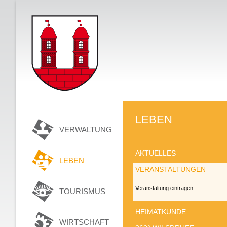
LEBEN
VERWALTUNG
AKTUELLES
LEBEN
VERANSTALTUNGEN
Veranstaltung eintragen
TOURISMUS
HEIMATKUNDE
WIRTSCHAFT