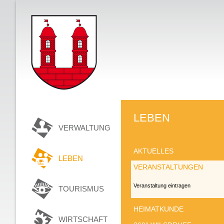
LEBEN
VERWALTUNG
AKTUELLES
LEBEN
VERANSTALTUNGEN
Veranstaltung eintragen
TOURISMUS
HEIMATKUNDE
WIRTSCHAFT